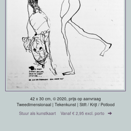
42 x 30 cm, © 2020, prijs op aanvraag
Tweedimensionaal | Tekenkunst | Stift / Krijt / Potlood
Stuur als kunstkaart
Vanaf € 2,95 excl. porto