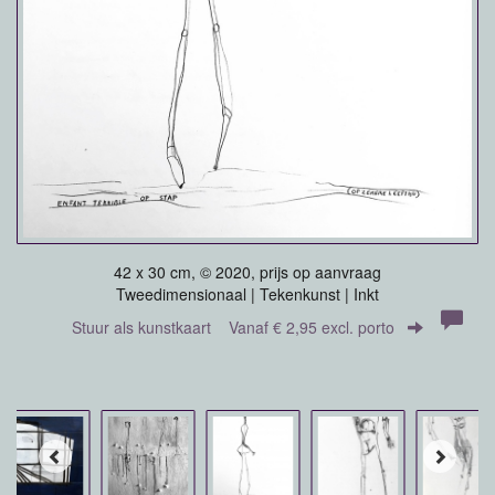
42 x 30 cm, © 2020, prijs op aanvraag
Tweedimensionaal | Tekenkunst | Inkt
Stuur als kunstkaart
Vanaf € 2,95 excl. porto