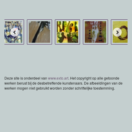
Deze site is onderdeel van
www.exto.art
. Het copyright op alle getoonde
werken berust bij de desbetreffende kunstenaars. De afbeeldingen van de
werken mogen niet gebruikt worden zonder schriftelijke toestemming.